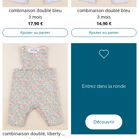
combinaison doublé bleu
combinaison doublé bleu
3 mois
3 mois
17,90 €
14,90 €
Ajouter au panier
Ajouter au panier
Entrez dans la ronde
Découvrir
combinaison doublé, liberty multicolore