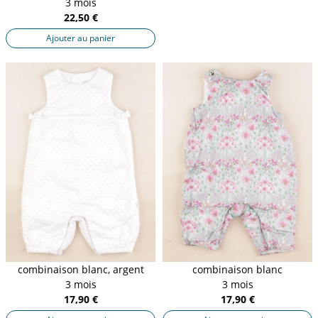
3 mois
22,50 €
Ajouter au panier
combinaison blanc, argent
combinaison blanc
3 mois
3 mois
17,90 €
17,90 €