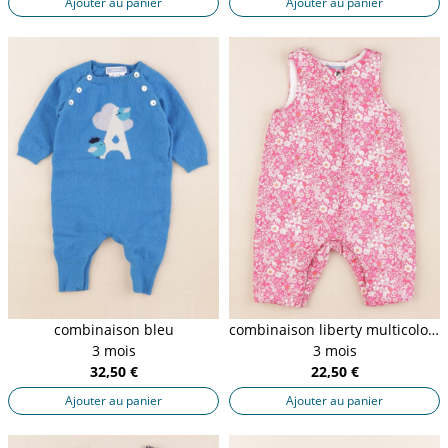
Ajouter au panier
Ajouter au panier
combinaison bleu
combinaison liberty multicolore
3 mois
3 mois
32,50 €
22,50 €
Ajouter au panier
Ajouter au panier