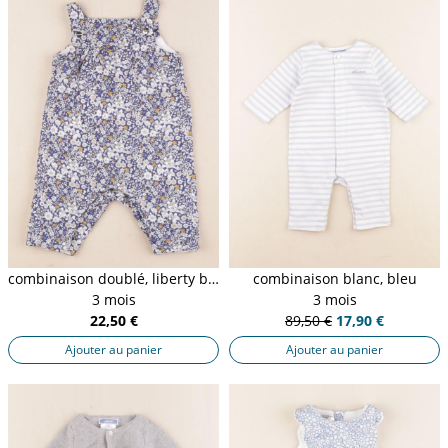
combinaison doublé, liberty bleu
combinaison blanc, bleu
3 mois
3 mois
22,50 €
89,50 €
17,90 €
Ajouter au panier
Ajouter au panier