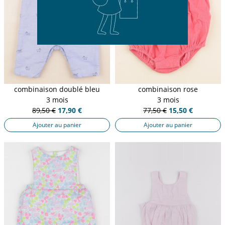
combinaison doublé bleu
combinaison rose
3 mois
3 mois
89,50 €
17,90 €
77,50 €
15,50 €
Ajouter au panier
Ajouter au panier