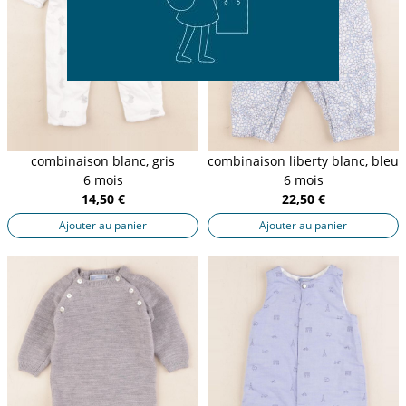
combinaison blanc, gris
combinaison liberty blanc, bleu
6 mois
6 mois
14,50 €
22,50 €
Ajouter au panier
Ajouter au panier