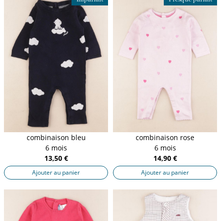
combinaison bleu
combinaison rose
6 mois
6 mois
13,50 €
14,90 €
Ajouter au panier
Ajouter au panier