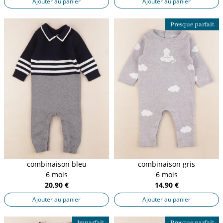
Ajouter au panier
Ajouter au panier
Presque parfait
combinaison bleu
combinaison gris
6 mois
6 mois
20,90 €
14,90 €
Ajouter au panier
Ajouter au panier
Imparfait
Presque parfait