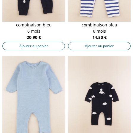
combinaison bleu
combinaison bleu
6 mois
6 mois
20,90 €
14,50 €
Ajouter au panier
Ajouter au panier