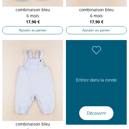
combinaison bleu
combinaison bleu
6 mois
6 mois
17,90 €
17,90 €
Ajouter au panier
Ajouter au panier
Entrez dans la ronde
Découvrir
combinaison bleu