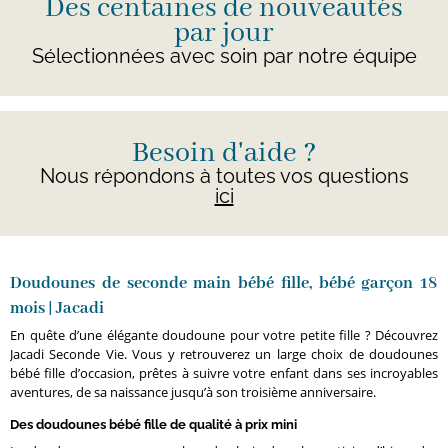
Des centaines de nouveautés
par jour
Sélectionnées avec soin par notre équipe
Besoin d'aide ?
Nous répondons à toutes vos questions
ici
Doudounes de seconde main bébé fille, bébé garçon 18
mois | Jacadi
En quête d’une élégante doudoune pour votre petite fille ? Découvrez
Jacadi Seconde Vie. Vous y retrouverez un large choix de doudounes
bébé fille d’occasion, prêtes à suivre votre enfant dans ses incroyables
aventures, de sa naissance jusqu’à son troisième anniversaire.
Des doudounes bébé fille de qualité à prix mini