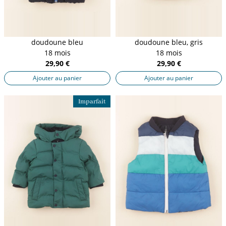
doudoune bleu
doudoune bleu, gris
18 mois
18 mois
29,90 €
29,90 €
Ajouter au panier
Ajouter au panier
Imparfait