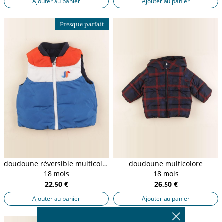
Ajouter au panier
Ajouter au panier
Presque parfait
doudoune réversible multicolore
doudoune multicolore
18 mois
18 mois
22,50 €
26,50 €
Ajouter au panier
Ajouter au panier