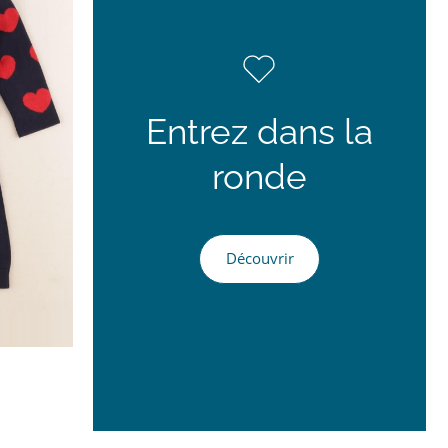
Entrez dans la
ronde
Découvrir