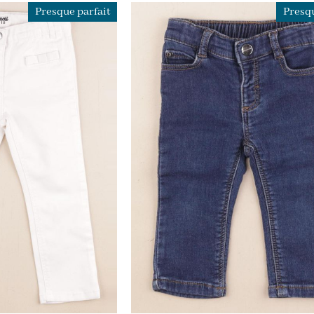
Presque parfait
Presqu