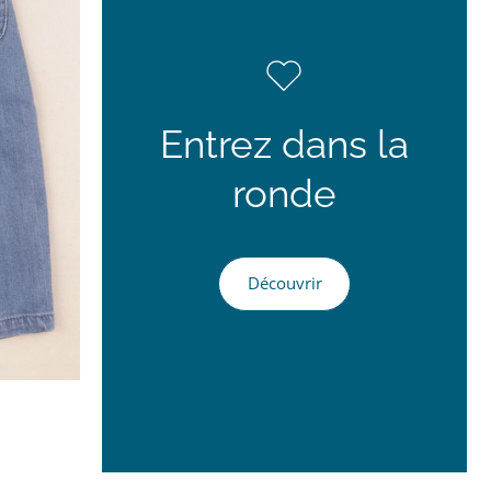
Entrez dans la
ronde
Découvrir