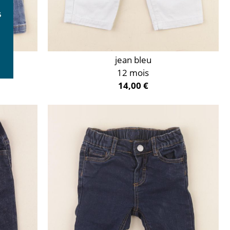
jean bleu
12 mois
14,00 €