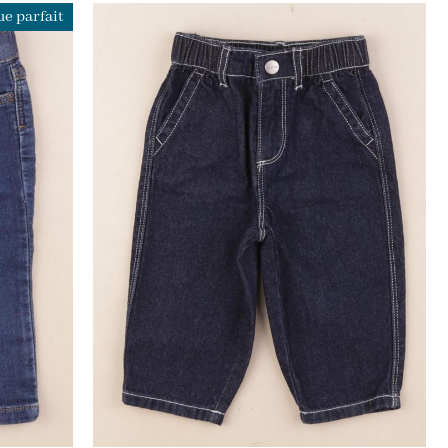
e parfait