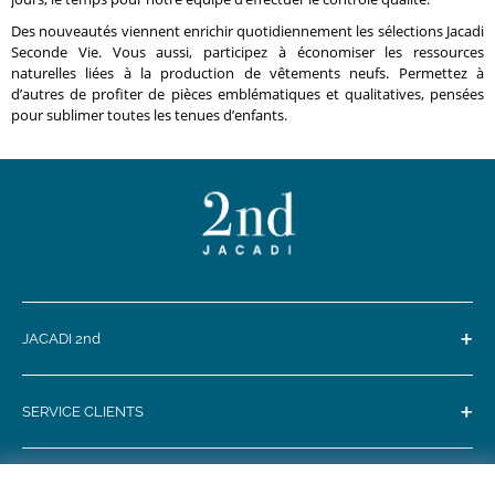
Des nouveautés viennent enrichir quotidiennement les sélections Jacadi
Seconde Vie. Vous aussi, participez à économiser les ressources
naturelles liées à la production de vêtements neufs. Permettez à
d’autres de profiter de pièces emblématiques et qualitatives, pensées
pour sublimer toutes les tenues d’enfants.
+
JACADI 2nd
+
SERVICE CLIENTS
+
SUIVEZ-NOUS