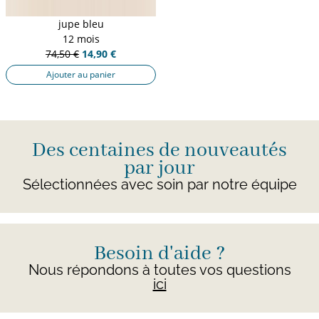
jupe bleu
12 mois
74,50 €
14,90 €
Ajouter au panier
Des centaines de nouveautés
par jour
Sélectionnées avec soin par notre équipe
Besoin d'aide ?
Nous répondons à toutes vos questions
ici