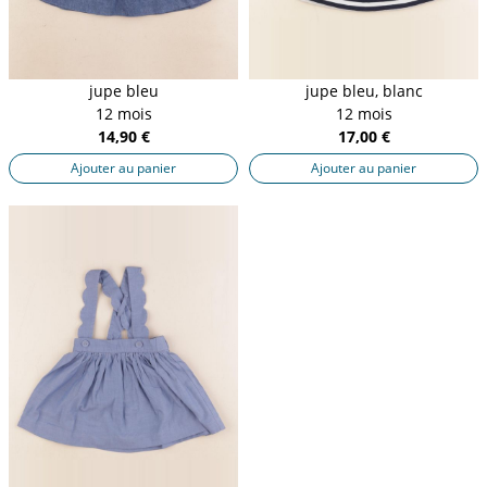
jupe bleu
jupe bleu, blanc
12 mois
12 mois
14,90 €
17,00 €
Ajouter au panier
Ajouter au panier