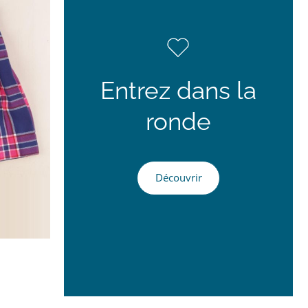
Entrez dans la
ronde
Découvrir