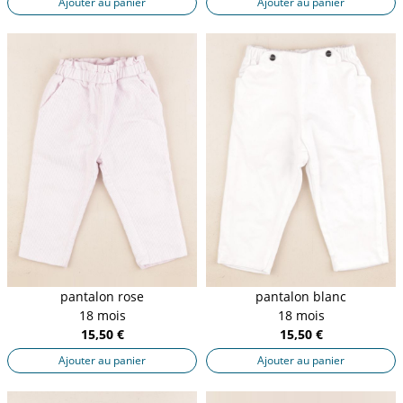
Ajouter au panier
Ajouter au panier
pantalon rose
pantalon blanc
18 mois
18 mois
15,50 €
15,50 €
Ajouter au panier
Ajouter au panier