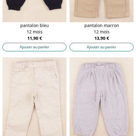
pantalon bleu
pantalon marron
12 mois
12 mois
11,90 €
13,90 €
Ajouter au panier
Ajouter au panier