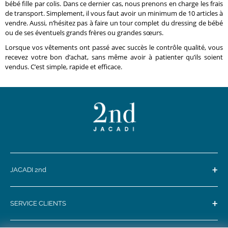
bébé fille par colis. Dans ce dernier cas, nous prenons en charge les frais
de transport. Simplement, il vous faut avoir un minimum de 10 articles à
vendre. Aussi, n’hésitez pas à faire un tour complet du dressing de bébé
ou de ses éventuels grands frères ou grandes sœurs.
Lorsque vos vêtements ont passé avec succès le contrôle qualité, vous
recevez votre bon d’achat, sans même avoir à patienter qu’ils soient
vendus. C’est simple, rapide et efficace.
+
JACADI 2nd
+
SERVICE CLIENTS