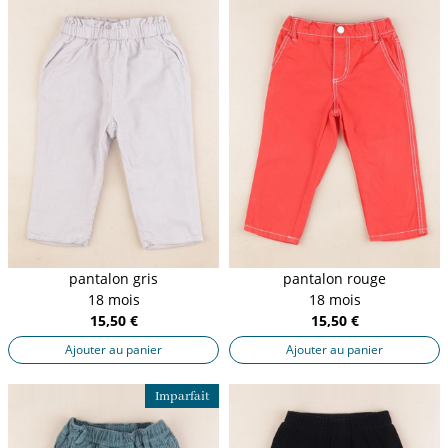
pantalon gris
pantalon rouge
18 mois
18 mois
15,50 €
15,50 €
Ajouter au panier
Ajouter au panier
Imparfait