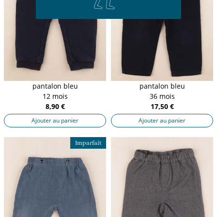
pantalon bleu
pantalon bleu
12 mois
36 mois
8,90 €
17,50 €
Ajouter au panier
Ajouter au panier
Imparfait