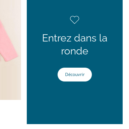
Entrez dans la
ronde
Découvrir