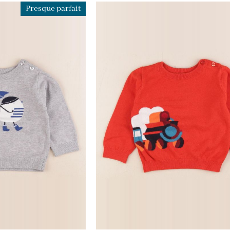
Presque parfait