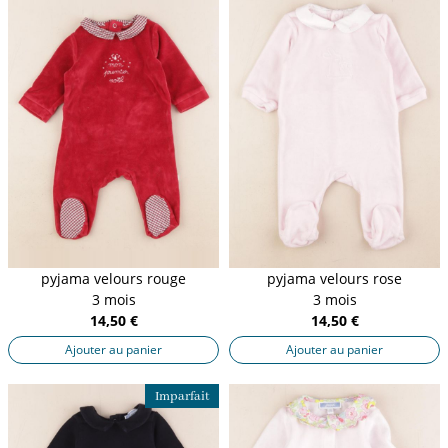
pyjama velours rouge
pyjama velours rose
3 mois
3 mois
14,50 €
14,50 €
Ajouter au panier
Ajouter au panier
Imparfait