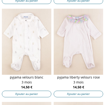
Ajouter au panier
Ajouter au panier
pyjama velours blanc
pyjama liberty velours rose
3 mois
3 mois
14,50 €
14,50 €
Ajouter au panier
Ajouter au panier