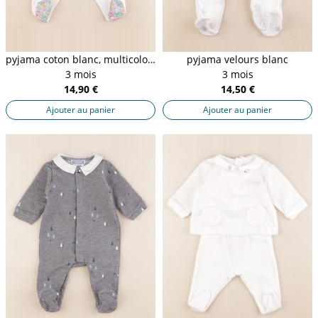
pyjama coton blanc, multicolore
pyjama velours blanc
3 mois
3 mois
14,90 €
14,50 €
Ajouter au panier
Ajouter au panier