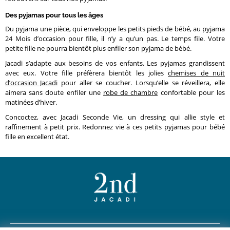
Des pyjamas pour tous les âges
Du pyjama une pièce, qui enveloppe les petits pieds de bébé, au pyjama
24 Mois d’occasion pour fille, il n’y a qu’un pas. Le temps file. Votre
petite fille ne pourra bientôt plus enfiler son pyjama de bébé.
Jacadi s’adapte aux besoins de vos enfants. Les pyjamas grandissent
avec eux. Votre fille préfèrera bientôt les jolies
chemises de nuit
d’occasion Jacadi
pour aller se coucher. Lorsqu’elle se réveillera, elle
aimera sans doute enfiler une
robe de chambre
confortable pour les
matinées d’hiver.
Concoctez, avec Jacadi Seconde Vie, un dressing qui allie style et
raffinement à petit prix. Redonnez vie à ces petits pyjamas pour bébé
fille en excellent état.