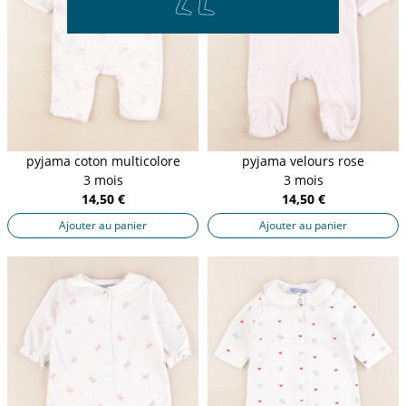
pyjama coton multicolore
pyjama velours rose
3 mois
3 mois
14,50 €
14,50 €
Ajouter au panier
Ajouter au panier