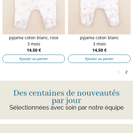
pyjama coton blanc, rose
pyjama coton blanc
3 mois
3 mois
14,50 €
14,50 €
Ajouter au panier
Ajouter au panier
1
2
Des centaines de nouveautés
par jour
Sélectionnées avec soin par notre équipe