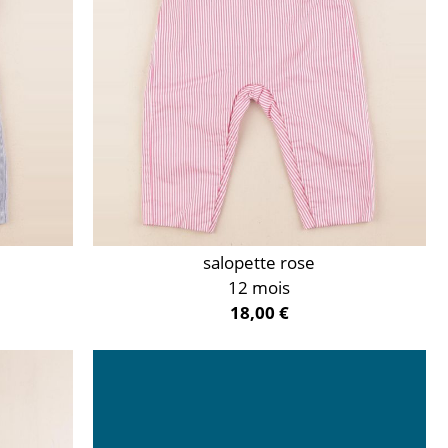
salopette rose
12 mois
18,00 €