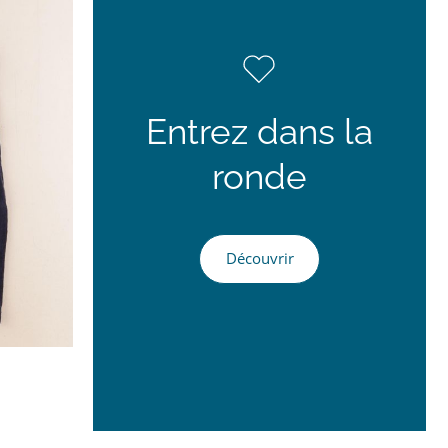
Entrez dans la
ronde
Découvrir