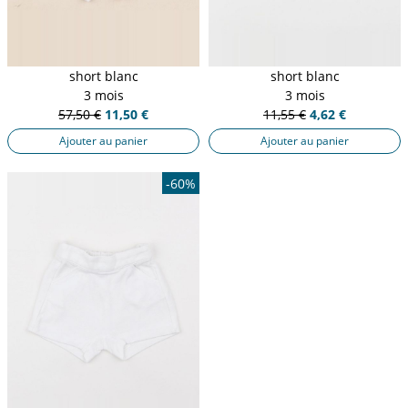
short blanc
short blanc
3 mois
3 mois
57,50 €
11,50 €
11,55 €
4,62 €
Ajouter au panier
Ajouter au panier
-60%