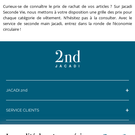
Curieux·se de connaître le prix de rachat de vos articles ? Sur Jacadi
Seconde Vie, nous mettons à votre disposition une grille des prix pour
chaque catégorie de vêtement. N’hésitez pas à la consulter. Avec le
service de seconde main Jacadi, entrez dans la ronde de l’économie
circulaire !
+
JACADI 2nd
+
SERVICE CLIENTS
+
SUIVEZ-NOUS