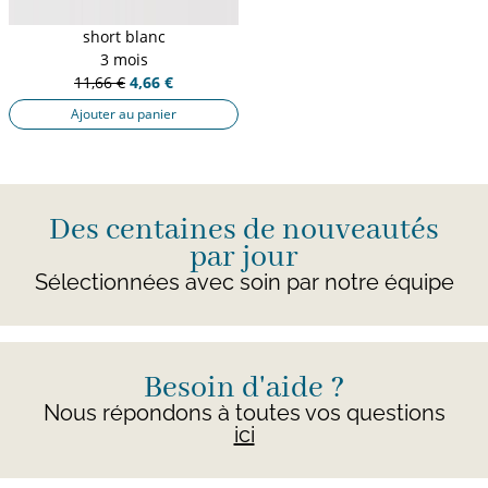
short blanc
3 mois
11,66 €
4,66 €
Ajouter au panier
Des centaines de nouveautés
par jour
Sélectionnées avec soin par notre équipe
Besoin d'aide ?
Nous répondons à toutes vos questions
ici