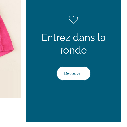
Entrez dans la
ronde
Découvrir