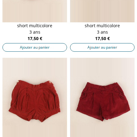
short multicolore
short multicolore
3 ans
3 ans
17,50 €
17,50 €
Ajouter au panier
Ajouter au panier