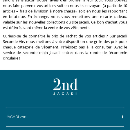
nous faire parvenir vos articles soit en nous les envoyant (à partir de 10
articles – frais de livraison à notre charge), soit en nous les rapportant
en boutique. En échange, nous vous remettons une e-carte cadeau,
valable sur les nouvelles collections du site Jacadi. Ce bon d’achat vous
est délivré avant même la vente de vos vêtements.
Curieux·se de connaître le prix de rachat de vos articles ? Sur Jacadi
Seconde Vie, nous mettons à votre disposition une grille des prix pour
chaque catégorie de vêtement. N’hésitez pas à la consulter. Avec le
service de seconde main Jacadi, entrez dans la ronde de l’économie
circulaire !
+
JACADI 2nd