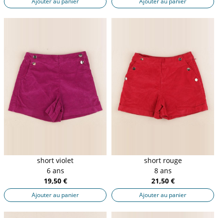
Ajouter au panier
Ajouter au panier
short violet
short rouge
6 ans
8 ans
19,50 €
21,50 €
Ajouter au panier
Ajouter au panier