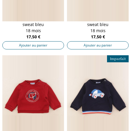
sweat bleu
sweat bleu
18 mois
18 mois
17,50 €
17,50 €
Ajouter au panier
Ajouter au panier
Imparfait