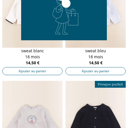
sweat blanc
sweat bleu
18 mois
18 mois
14,50 €
14,50 €
Ajouter au panier
Ajouter au panier
Presque parfait