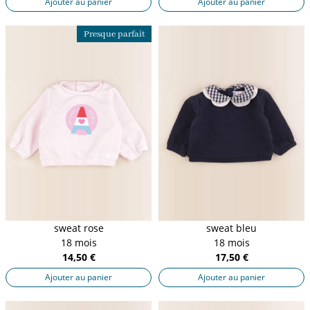
Ajouter au panier
Ajouter au panier
Presque parfait
sweat rose
sweat bleu
18 mois
18 mois
14,50 €
17,50 €
Ajouter au panier
Ajouter au panier