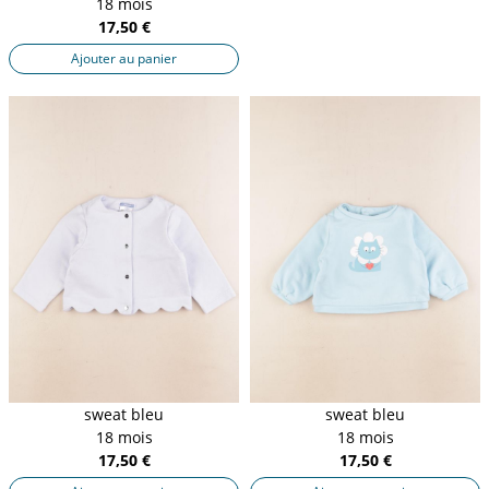
18 mois
17,50 €
Ajouter au panier
sweat bleu
sweat bleu
18 mois
18 mois
17,50 €
17,50 €