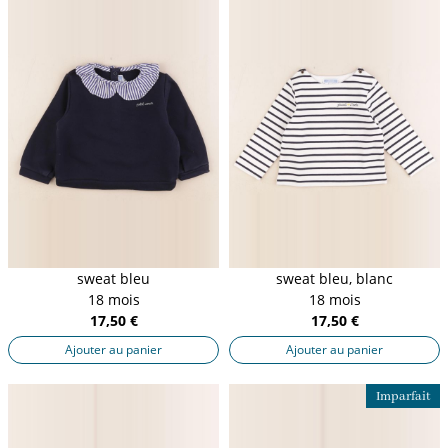
sweat bleu
sweat bleu, blanc
18 mois
18 mois
17,50 €
17,50 €
Ajouter au panier
Ajouter au panier
Imparfait