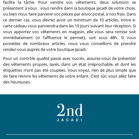
facilite la tâche. Pour vendre vos vêtements, deux solutions se
présentent à vous : vous rendre dans la boutique Jacadi de votre choix,
ou bien nous faire parvenir vos pièces par envoi postal, à nos frais. Dans
ce dernier cas, vous devrez avoir un minimum de 10 articles. Votre e-
carte cadeau vous parviendra dans les 10 jours suivant leur réception. Si
vous apportez vos vêtements en magasin, elle vous sera remise soit
immédiatement (si l’affluence le permet), soit sous 48h. Si vous
possédez de nombreux articles, nous vous conseillons de prendre
rendez-vous auprès de votre boutique Jacadi.
Pour un contrôle qualité passé avec succès, assurez-vous de présenter
des vêtements propres, lavés, dans un état irréprochable, et dont les
étiquettes n’ont pas été coupées. Vous voyez, rien de plus simple que
de faire revivre les vêtements de votre enfant. C’est sûr, vous allez faire
des heureuses.