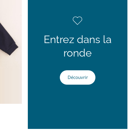
Entrez dans la
ronde
Découvrir