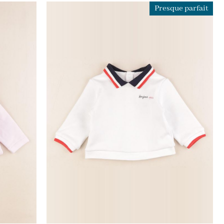
Presque parfait