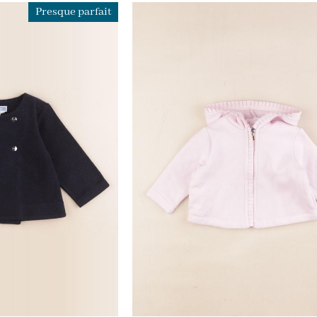
Presque parfait