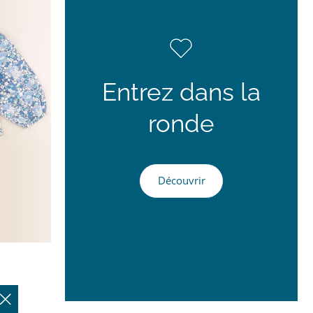
Entrez dans la
ronde
Découvrir