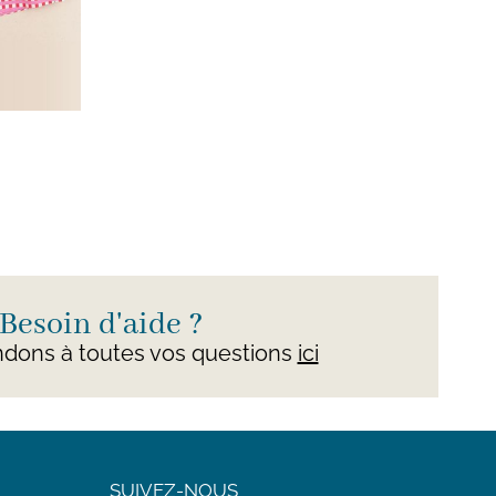
Besoin d'aide ?
dons à toutes vos questions
ici
SUIVEZ-NOUS