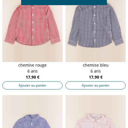
chemise rouge
chemise bleu
6 ans
6 ans
17,90 €
17,90 €
Ajouter au panier
Ajouter au panier