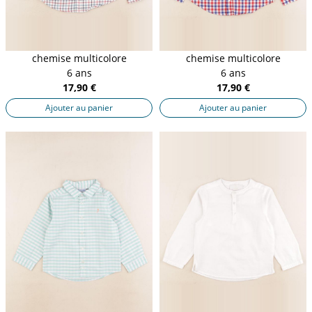
chemise multicolore
chemise multicolore
6 ans
6 ans
17,90 €
17,90 €
Ajouter au panier
Ajouter au panier