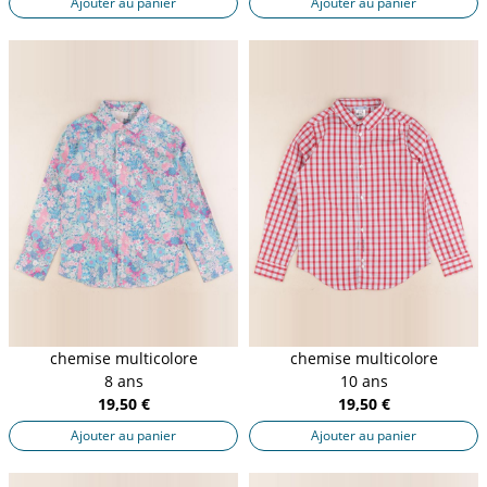
Ajouter au panier
Ajouter au panier
chemise multicolore
chemise multicolore
8 ans
10 ans
19,50 €
19,50 €
Ajouter au panier
Ajouter au panier