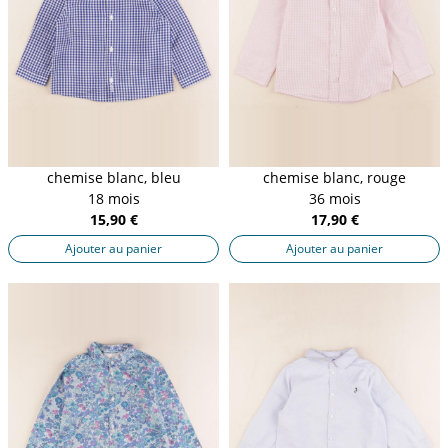
chemise blanc, bleu
chemise blanc, rouge
18 mois
36 mois
15,90 €
17,90 €
Ajouter au panier
Ajouter au panier