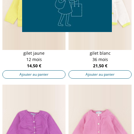
gilet jaune
gilet blanc
12 mois
36 mois
14,50 €
21,50 €
Ajouter au panier
Ajouter au panier