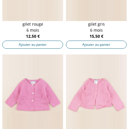
gilet rouge
gilet gris
6 mois
6 mois
12,50 €
15,50 €
Ajouter au panier
Ajouter au panier