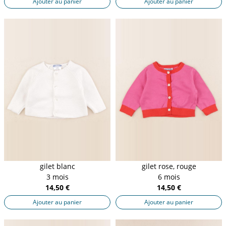
Ajouter au panier
Ajouter au panier
gilet blanc
gilet rose, rouge
3 mois
6 mois
14,50 €
14,50 €
Ajouter au panier
Ajouter au panier