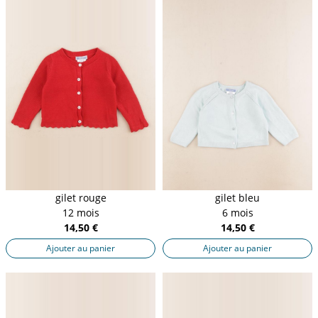
gilet rouge
gilet bleu
12 mois
6 mois
14,50 €
14,50 €
Ajouter au panier
Ajouter au panier