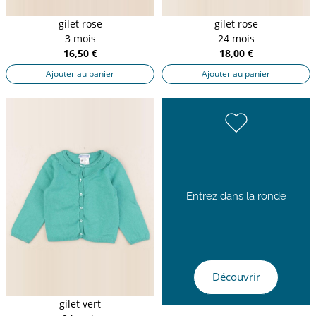
gilet rose
gilet rose
3 mois
24 mois
16,50 €
18,00 €
Ajouter au panier
Ajouter au panier
Entrez dans la ronde
Découvrir
gilet vert