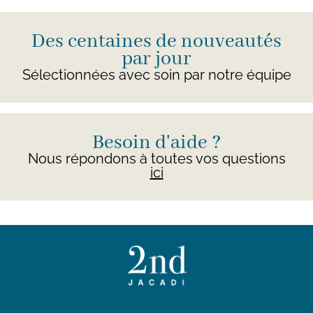
Des centaines de nouveautés
par jour
Sélectionnées avec soin par notre équipe
Besoin d'aide ?
Nous répondons à toutes vos questions
ici