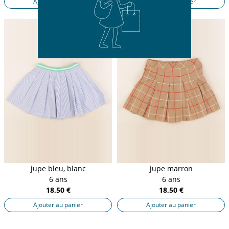
Ajouter au panier
Ajouter au panier
jupe bleu, blanc
jupe marron
6 ans
6 ans
18,50 €
18,50 €
Ajouter au panier
Ajouter au panier