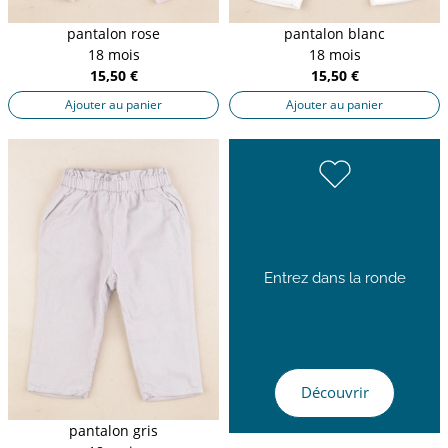
pantalon rose
pantalon blanc
18 mois
18 mois
15,50 €
15,50 €
Ajouter au panier
Ajouter au panier
Entrez dans la ronde
Découvrir
pantalon gris