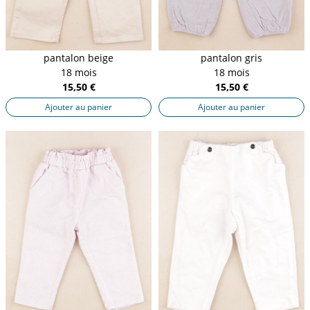
pantalon beige
pantalon gris
18 mois
18 mois
15,50 €
15,50 €
Ajouter au panier
Ajouter au panier