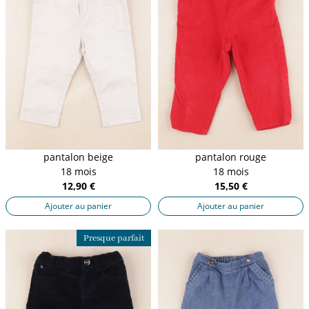
pantalon beige
pantalon rouge
18 mois
18 mois
12,90 €
15,50 €
Ajouter au panier
Ajouter au panier
Presque parfait