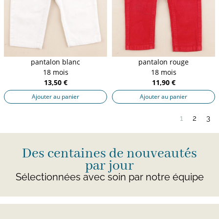
pantalon blanc
pantalon rouge
18 mois
18 mois
13,50 €
11,90 €
Ajouter au panier
Ajouter au panier
1
2
3
Des centaines de nouveautés
par jour
Sélectionnées avec soin par notre équipe