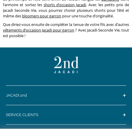
l’armoire et sortez les
shorts d’occasion Jacadi
. Avec les petits prix de
Jacadi Seconde Vie, vous pourrez choisir plusieurs shorts pour l’été et
même des
bloomers pour garçon
pour une touche d’originalité.
Que diriez-vous ensuite de compléter la tenue de votre fils avec d’autres
vêtements d’occasion Jacadi pour garçon
? Avec Jacadi Seconde Vie, tout
est possible !
+
JACADI 2nd
+
SERVICE CLIENTS