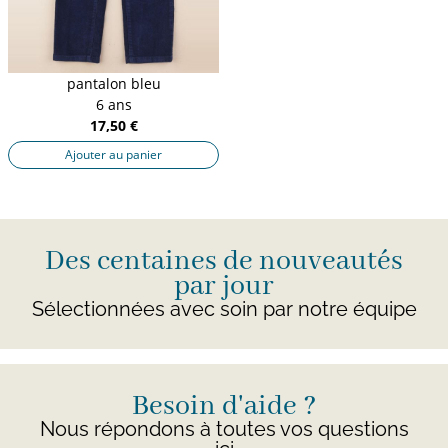
pantalon bleu
6 ans
17,50 €
Ajouter au panier
Des centaines de nouveautés
par jour
Sélectionnées avec soin par notre équipe
Besoin d'aide ?
Nous répondons à toutes vos questions