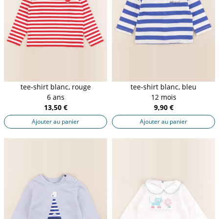
tee-shirt blanc, rouge
tee-shirt blanc, bleu
6 ans
12 mois
13,50 €
9,90 €
Ajouter au panier
Ajouter au panier