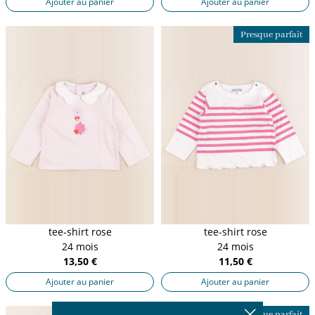
Ajouter au panier
Ajouter au panier
Presque parfait
tee-shirt rose
tee-shirt rose
24 mois
24 mois
13,50 €
11,50 €
Ajouter au panier
Ajouter au panier
Presque parfait