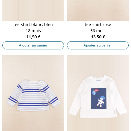
tee-shirt blanc, bleu
tee-shirt rose
18 mois
36 mois
11,50 €
13,50 €
Ajouter au panier
Ajouter au panier