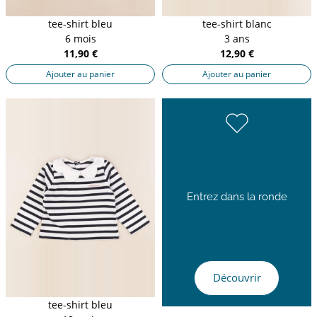
tee-shirt bleu
tee-shirt blanc
6 mois
3 ans
11,90 €
12,90 €
Ajouter au panier
Ajouter au panier
Entrez dans la ronde
Découvrir
tee-shirt bleu