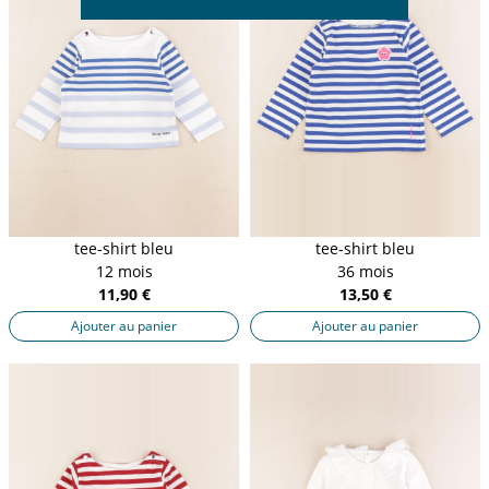
tee-shirt bleu
tee-shirt bleu
12 mois
36 mois
11,90 €
13,50 €
Ajouter au panier
Ajouter au panier