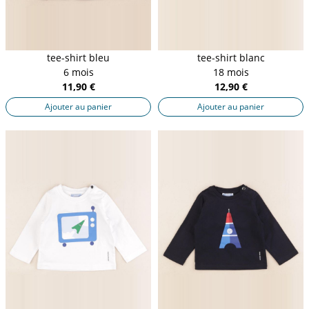
tee-shirt bleu
tee-shirt blanc
6 mois
18 mois
11,90 €
12,90 €
Ajouter au panier
Ajouter au panier