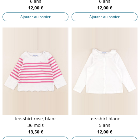
6 ans
6 ans
12,00 €
12,00 €
Ajouter au panier
Ajouter au panier
tee-shirt rose, blanc
tee-shirt blanc
36 mois
5 ans
13,50 €
12,00 €