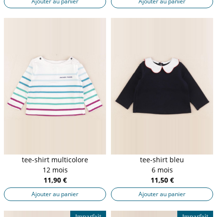
Ajouter au panier
Ajouter au panier
tee-shirt multicolore
tee-shirt bleu
12 mois
6 mois
11,90 €
11,50 €
Ajouter au panier
Ajouter au panier
Imparfait
Imparfait