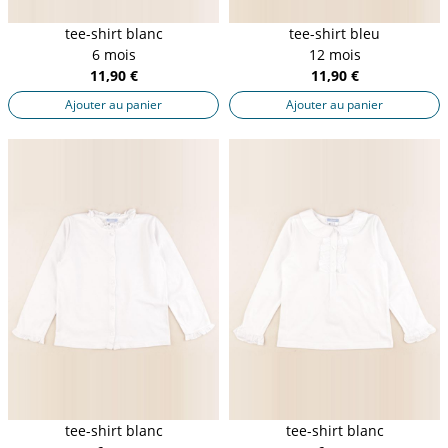
tee-shirt blanc
tee-shirt bleu
6 mois
12 mois
11,90 €
11,90 €
Ajouter au panier
Ajouter au panier
tee-shirt blanc
tee-shirt blanc