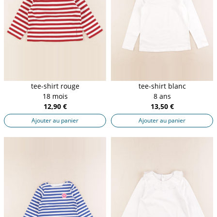
tee-shirt rouge
tee-shirt blanc
18 mois
8 ans
12,90 €
13,50 €
Ajouter au panier
Ajouter au panier