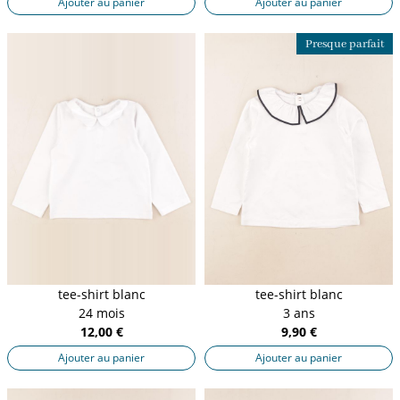
Ajouter au panier
Ajouter au panier
Presque parfait
tee-shirt blanc
tee-shirt blanc
24 mois
3 ans
12,00 €
9,90 €
Ajouter au panier
Ajouter au panier