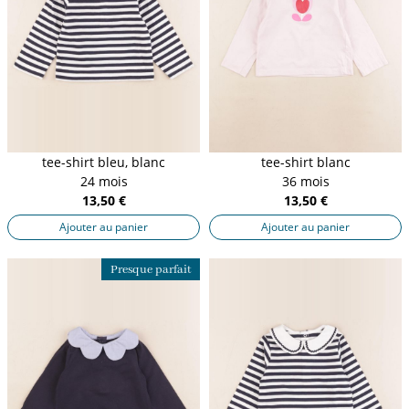
tee-shirt bleu, blanc
tee-shirt blanc
24 mois
36 mois
13,50 €
13,50 €
Ajouter au panier
Ajouter au panier
Presque parfait