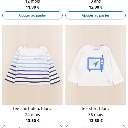
12 mois
3 ans
11,90 €
12,90 €
Ajouter au panier
Ajouter au panier
tee-shirt bleu, blanc
tee-shirt blanc
24 mois
36 mois
13,50 €
13,50 €