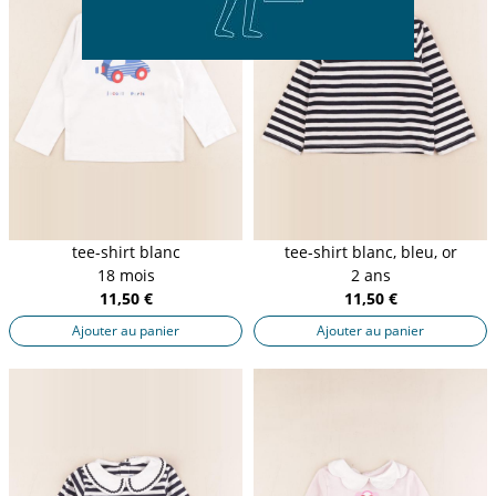
tee-shirt blanc
tee-shirt blanc, bleu, or
18 mois
2 ans
11,50 €
11,50 €
Ajouter au panier
Ajouter au panier