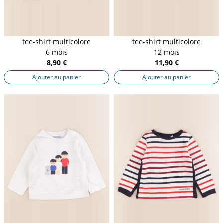
tee-shirt multicolore
tee-shirt multicolore
6 mois
12 mois
8,90 €
11,90 €
Ajouter au panier
Ajouter au panier