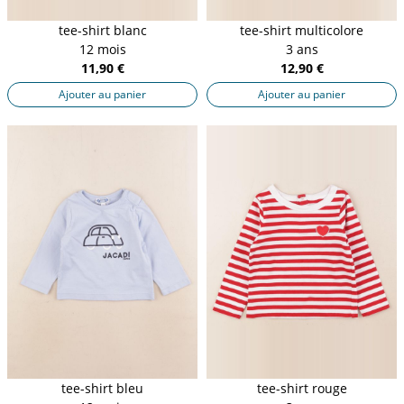
tee-shirt blanc
tee-shirt multicolore
12 mois
3 ans
11,90 €
12,90 €
Ajouter au panier
Ajouter au panier
tee-shirt bleu
tee-shirt rouge