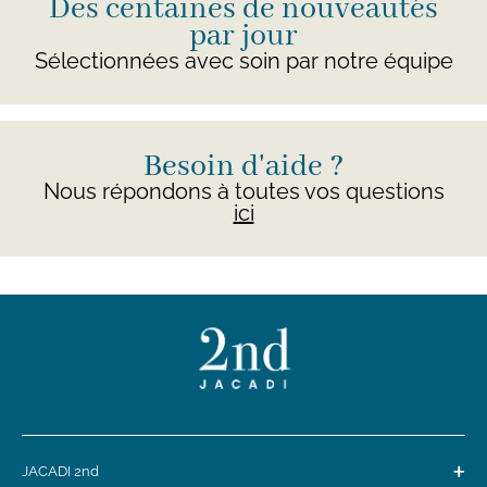
Des centaines de nouveautés
par jour
Sélectionnées avec soin par notre équipe
Besoin d'aide ?
Nous répondons à toutes vos questions
ici
+
JACADI 2nd