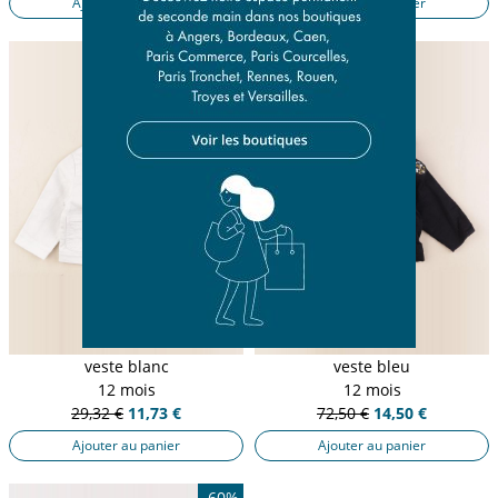
Ajouter au panier
Ajouter au panier
-60%
veste blanc
veste bleu
12 mois
12 mois
29,32 €
11,73 €
72,50 €
14,50 €
Ajouter au panier
Ajouter au panier
-60%