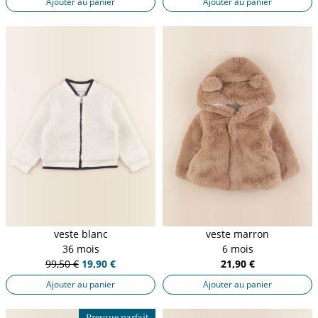
Ajouter au panier
Ajouter au panier
veste blanc
veste marron
36 mois
6 mois
99,50 €
19,90 €
21,90 €
Ajouter au panier
Ajouter au panier
Presque parfait