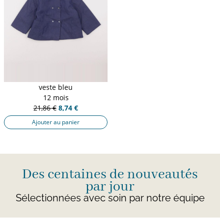
veste bleu
12 mois
21,86 €
8,74 €
Ajouter au panier
Des centaines de nouveautés
par jour
Sélectionnées avec soin par notre équipe