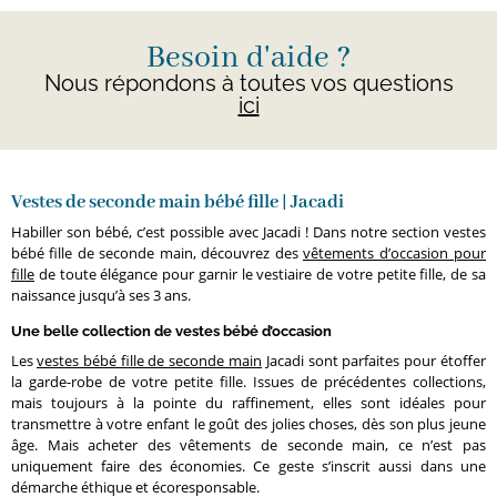
Besoin d'aide ?
Nous répondons à toutes vos questions
ici
Vestes de seconde main bébé fille | Jacadi
Habiller son bébé, c’est possible avec Jacadi ! Dans notre section vestes
bébé fille de seconde main, découvrez des
vêtements d’occasion pour
fille
de toute élégance pour garnir le vestiaire de votre petite fille, de sa
naissance jusqu’à ses 3 ans.
Une belle collection de vestes bébé d’occasion
Les
vestes bébé fille de seconde main
Jacadi sont parfaites pour étoffer
la garde-robe de votre petite fille. Issues de précédentes collections,
mais toujours à la pointe du raffinement, elles sont idéales pour
transmettre à votre enfant le goût des jolies choses, dès son plus jeune
âge. Mais acheter des vêtements de seconde main, ce n’est pas
uniquement faire des économies. Ce geste s’inscrit aussi dans une
démarche éthique et écoresponsable.