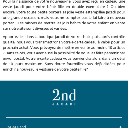
Pour la naissance de votre nouveau-né, vous avez reçu en cadeau une
veste Jacadi pour votre bébé fille en double exemplaire ? Ou bien
encore, votre toute petite portera sa jolie veste estampillée Jacadi pour
une grande occasion, mais vous ne comptez pas la lui faire à nouveau
porter… Les raisons de mettre les jolis habits de votre enfant en vente
sur notre site sont diverses et variées.
Apportez-les dans la boutique Jacadi de votre choix, puis après contrôle
qualité, nous vous transmettrons votre e-carte cadeau à valoir pour un
prochain achat. Vous prévoyez de mettre en vente au moins 10 articles
? Dans ce cas, vous avez aussi la possibilité de nous les faire parvenir par
envoi postal. Votre e-carte cadeau vous parviendra alors dans un délai
de 10 jours maximum. Sans doute fourmillez-vous déjà d’idées pour
enrichir à nouveau le vestiaire de votre petite fille?
+
JACADI 2nd