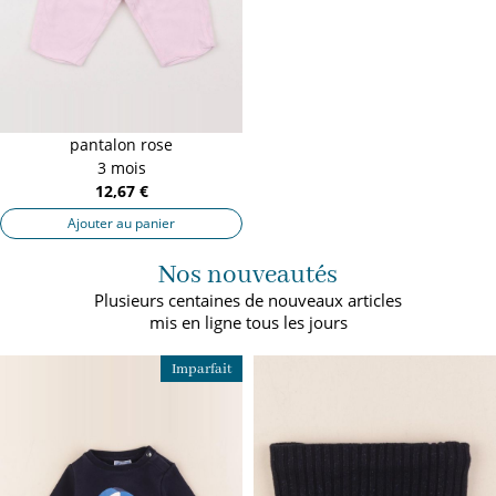
pantalon rose
3 mois
12,67 €
Ajouter au panier
Nos nouveautés
Plusieurs centaines de nouveaux articles
mis en ligne tous les jours
Imparfait