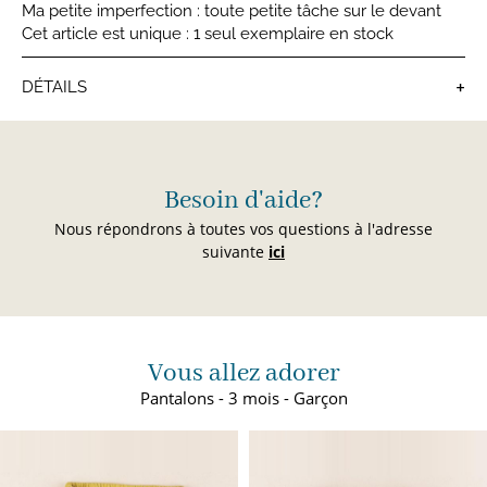
Ma petite imperfection : toute petite tâche sur le devant
Cet article est unique : 1 seul exemplaire en stock
+
DÉTAILS
Pantalons bébé
Besoin d'aide?
C
épondrons à toutes vos questions à l'adresse
s
suivante
ici
Vous allez adorer
Pantalons - 3 mois - Garçon