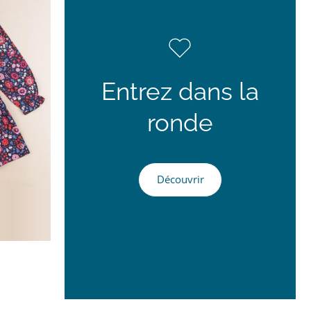
Entrez dans la
ronde
Découvrir