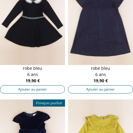
robe bleu
robe bleu
6 ans
6 ans
19,90 €
19,90 €
Ajouter au panier
Ajouter au panier
Presque parfait