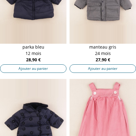
parka bleu
manteau gris
12 mois
24 mois
28,90 €
27,90 €
Ajouter au panier
Ajouter au panier