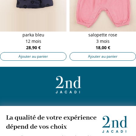
parka bleu
salopette rose
12 mois
3 mois
28,90 €
18,00 €
Ajouter au panier
Ajouter au panier
+
JACADI 2nd