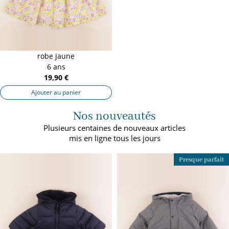
robe jaune
6 ans
19,90 €
Ajouter au panier
Nos nouveautés
Plusieurs centaines de nouveaux articles
mis en ligne tous les jours
Presque parfait