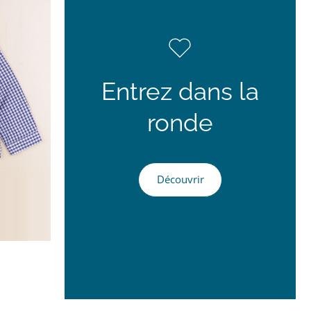
Entrez dans la
ronde
Découvrir