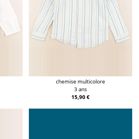
chemise multicolore
3 ans
15,90 €