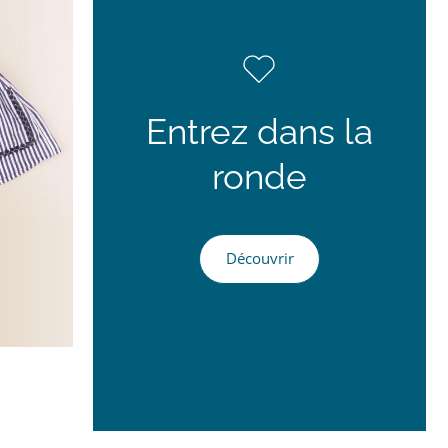
Entrez dans la
ronde
Découvrir