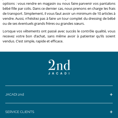
options : vous rendre en magasin ou nous faire parvenir vos pantalons
bébé fille par colis. Dans ce dernier cas, nous prenons en charge les frais
de transport. Simplement, il vous faut avoir un minimum de 10 articles à
vendre. Aussi, n’hésitez pas à faire un tour complet du dressing de bébé
ou de ses éventuels grands frères ou grandes sœurs.
Lorsque vos vêtements ont passé avec succès le contrôle qualité, vous
recevez votre bon d’achat, sans même avoir à patienter qu’ils soient
vendus. C’est simple, rapide et efficace.
+
JACADI 2nd
+
SERVICE CLIENTS