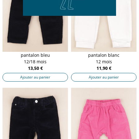
pantalon bleu
pantalon blanc
12/18 mois
12 mois
13,50 €
11,90 €
Ajouter au panier
Ajouter au panier