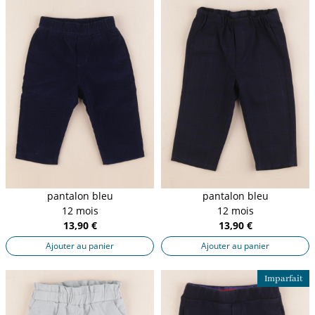
pantalon bleu
pantalon bleu
12 mois
12 mois
13,90 €
13,90 €
Ajouter au panier
Ajouter au panier
Imparfait