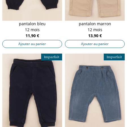
pantalon bleu
pantalon marron
12 mois
12 mois
11,90 €
13,90 €
Ajouter au panier
Ajouter au panier
Imparfait
Imparfait