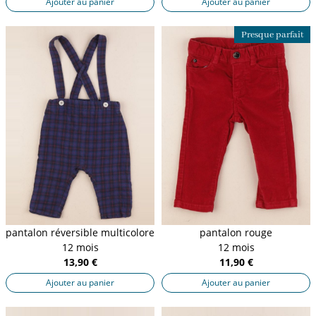
Ajouter au panier
Ajouter au panier
Presque parfait
pantalon réversible multicolore
pantalon rouge
12 mois
12 mois
13,90 €
11,90 €
Ajouter au panier
Ajouter au panier