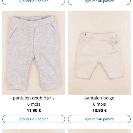
Ajouter au panier
Ajouter au panier
pantalon doublé gris
pantalon beige
6 mois
6 mois
11,90 €
13,90 €
Ajouter au panier
Ajouter au panier