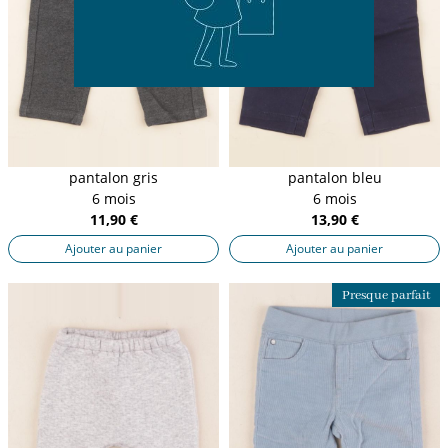
pantalon gris
pantalon bleu
6 mois
6 mois
11,90 €
13,90 €
Ajouter au panier
Ajouter au panier
Presque parfait