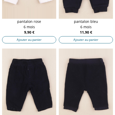
pantalon rose
pantalon bleu
6 mois
6 mois
9,90 €
11,90 €
Ajouter au panier
Ajouter au panier