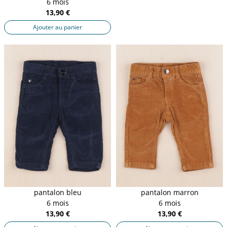
6 mois
13,90 €
Ajouter au panier
pantalon bleu
pantalon marron
6 mois
6 mois
13,90 €
13,90 €