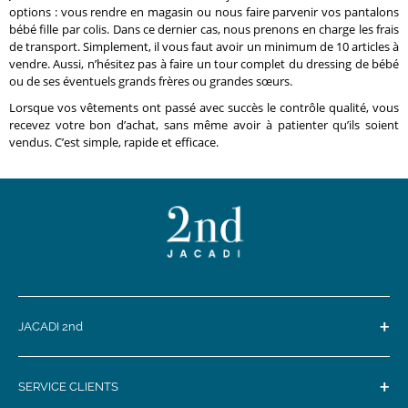
options : vous rendre en magasin ou nous faire parvenir vos pantalons
bébé fille par colis. Dans ce dernier cas, nous prenons en charge les frais
de transport. Simplement, il vous faut avoir un minimum de 10 articles à
vendre. Aussi, n’hésitez pas à faire un tour complet du dressing de bébé
ou de ses éventuels grands frères ou grandes sœurs.
Lorsque vos vêtements ont passé avec succès le contrôle qualité, vous
recevez votre bon d’achat, sans même avoir à patienter qu’ils soient
vendus. C’est simple, rapide et efficace.
+
JACADI 2nd
+
SERVICE CLIENTS