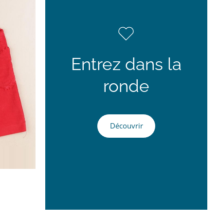
Entrez dans la
ronde
Découvrir