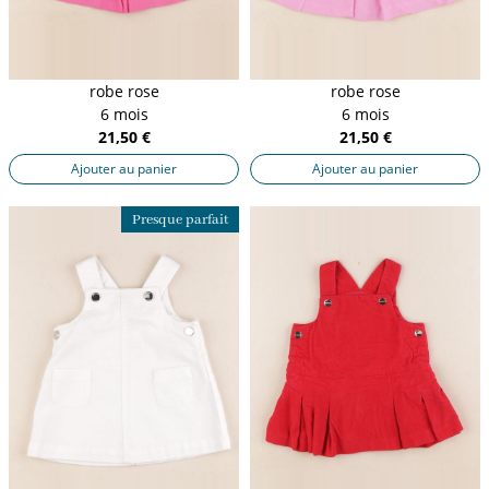
robe rose
robe rose
6 mois
6 mois
21,50 €
21,50 €
Ajouter au panier
Ajouter au panier
Presque parfait