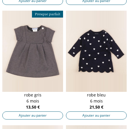
Ajouter au panier
Ajouter au panier
Presque parfait
robe gris
robe bleu
6 mois
6 mois
13,50 €
21,50 €
Ajouter au panier
Ajouter au panier