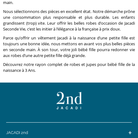
main.
Nous sélectionnons des pièces en excellent état. Notre démarche prône
une consommation plus responsable et plus durable. Les enfants
grandissent (trop) vite. Leur offrir les belles robes d’occasion de Jacadi
Seconde Vie, c’est les initier à l’élégance à la française à prix doux.
Parce qu’offrir un vêtement Jacadi à la naissance d’une petite fille est
toujours une bonne idée, nous mettons en avant vos plus belles pièces
en seconde main. À son tour, votre joli bébé fille pourra redonner vie
aux robes d’une autre petite fille déjà grande.
Découvrez notre rayon complet de robes et jupes pour bébé fille de la
naissance à 3 Ans.
+
JACADI 2nd