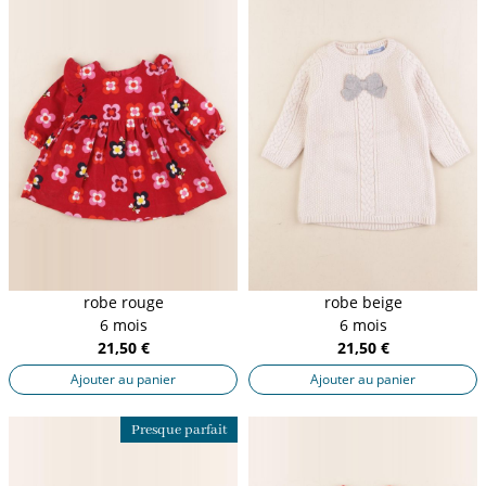
robe rouge
robe beige
6 mois
6 mois
21,50 €
21,50 €
Ajouter au panier
Ajouter au panier
Presque parfait