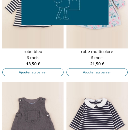
robe bleu
robe multicolore
6 mois
6 mois
13,50 €
21,50 €
Ajouter au panier
Ajouter au panier