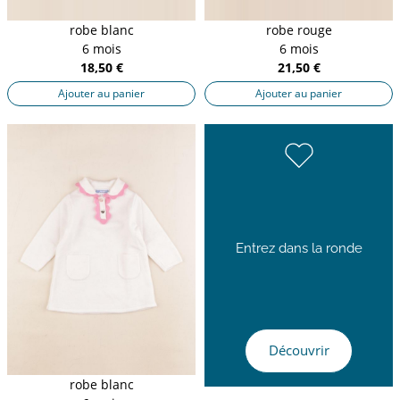
robe blanc
robe rouge
6 mois
6 mois
18,50 €
21,50 €
Ajouter au panier
Ajouter au panier
Entrez dans la ronde
Découvrir
robe blanc