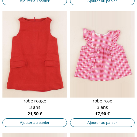
Ajouter au panier
Ajouter au panier
robe rouge
robe rose
3 ans
3 ans
21,50 €
17,90 €
Ajouter au panier
Ajouter au panier