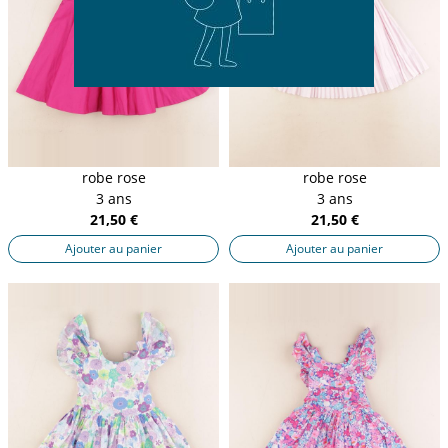
robe rose
robe rose
3 ans
3 ans
21,50 €
21,50 €
Ajouter au panier
Ajouter au panier