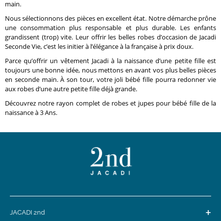
main.
Nous sélectionnons des pièces en excellent état. Notre démarche prône
une consommation plus responsable et plus durable. Les enfants
grandissent (trop) vite. Leur offrir les belles robes d’occasion de Jacadi
Seconde Vie, c’est les initier à l’élégance à la française à prix doux.
Parce qu’offrir un vêtement Jacadi à la naissance d’une petite fille est
toujours une bonne idée, nous mettons en avant vos plus belles pièces
en seconde main. À son tour, votre joli bébé fille pourra redonner vie
aux robes d’une autre petite fille déjà grande.
Découvrez notre rayon complet de robes et jupes pour bébé fille de la
naissance à 3 Ans.
+
JACADI 2nd