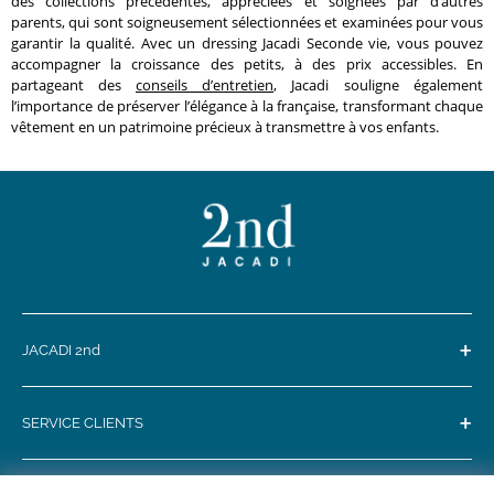
des collections précédentes, appréciées et soignées par d’autres
parents, qui sont soigneusement sélectionnées et examinées pour vous
garantir la qualité. Avec un dressing Jacadi Seconde vie, vous pouvez
accompagner la croissance des petits, à des prix accessibles. En
partageant des
conseils d’entretien
, Jacadi souligne également
l’importance de préserver l’élégance à la française, transformant chaque
vêtement en un patrimoine précieux à transmettre à vos enfants.
+
JACADI 2nd
+
SERVICE CLIENTS