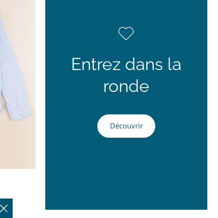
Entrez dans la
ronde
Découvrir