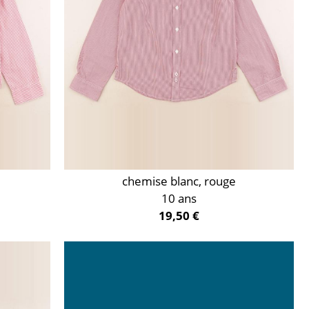
chemise blanc, rouge
10 ans
19,50 €