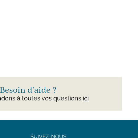
Besoin d'aide ?
dons à toutes vos questions
ici
SUIVEZ-NOUS