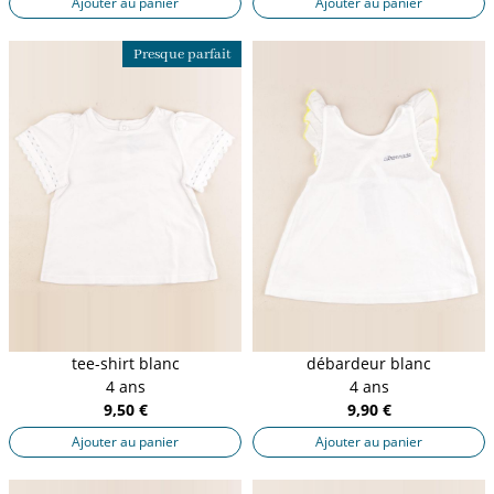
Ajouter au panier
Ajouter au panier
Presque parfait
tee-shirt blanc
débardeur blanc
4 ans
4 ans
9,50 €
9,90 €
Ajouter au panier
Ajouter au panier