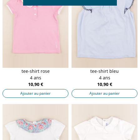
tee-shirt rose
tee-shirt bleu
4 ans
4 ans
10,90 €
10,90 €
Ajouter au panier
Ajouter au panier