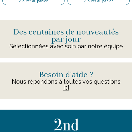
Ajouter au panier
Ajouter au panier
Des centaines de nouveautés
par jour
Sélectionnées avec soin par notre équipe
Besoin d'aide ?
Nous répondons à toutes vos questions
ici