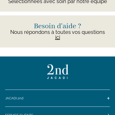
Sélectionnées avec soin par notre équipe
Besoin d'aide ?
Nous répondons à toutes vos questions
ici
+
JACADI 2nd