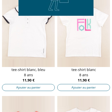
tee-shirt blanc, bleu
tee-shirt blanc
8 ans
8 ans
11,90 €
11,90 €
Ajouter au panier
Ajouter au panier