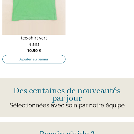
tee-shirt vert
4 ans
10,90 €
Ajouter au panier
Des centaines de nouveautés
par jour
Sélectionnées avec soin par notre équipe