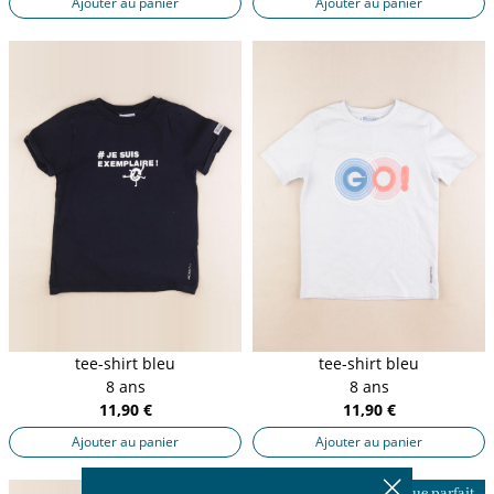
Ajouter au panier
Ajouter au panier
tee-shirt bleu
tee-shirt bleu
8 ans
8 ans
11,90 €
11,90 €
Ajouter au panier
Ajouter au panier
Presque parfait