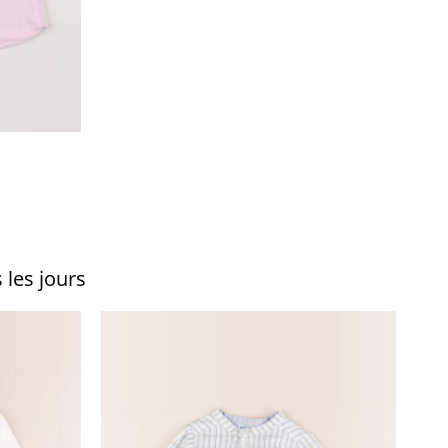
 les jours