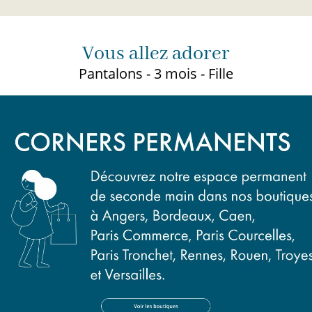
Vous allez adorer
Pantalons - 3 mois - Fille