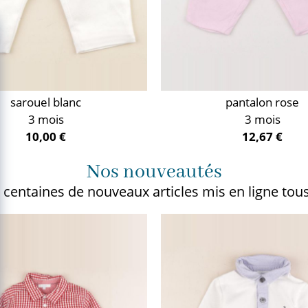
sarouel blanc
pantalon rose
3 mois
3 mois
10,00 €
12,67 €
Nos nouveautés
 centaines de nouveaux articles
mis en ligne tous