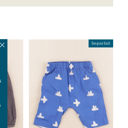
Imparfait