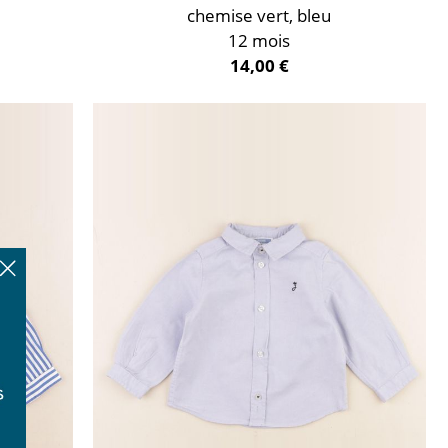
chemise vert, bleu
12 mois
14,00 €