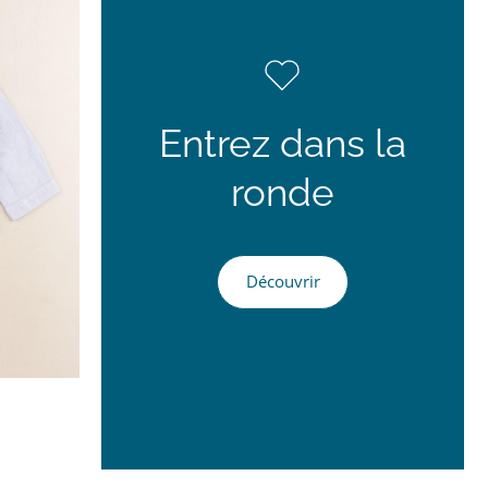
Entrez dans la
ronde
Découvrir