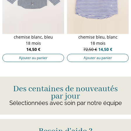
chemise blanc, bleu
chemise bleu, blanc
18 mois
18 mois
14,50 €
72,50 €
14,50 €
Ajouter au panier
Ajouter au panier
Des centaines de nouveautés
par jour
Sélectionnées avec soin par notre équipe