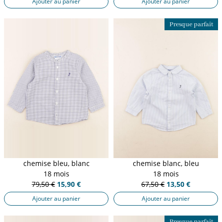
Ajouter au panier
Ajouter au panier
Presque parfait
chemise bleu, blanc
chemise blanc, bleu
18 mois
18 mois
79,50 €
15,90 €
67,50 €
13,50 €
Ajouter au panier
Ajouter au panier
Presque parfait