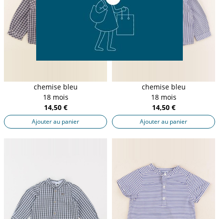
chemise bleu
chemise bleu
18 mois
18 mois
14,50 €
14,50 €
Ajouter au panier
Ajouter au panier