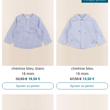
chemise bleu, blanc
chemise bleu
18 mois
18 mois
92,50 €
18,50 €
67,50 €
13,50 €
Ajouter au panier
Ajouter au panier