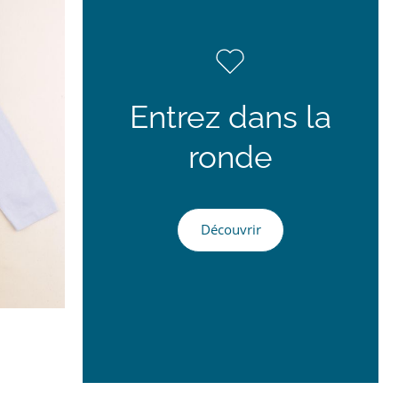
Entrez dans la
ronde
Découvrir