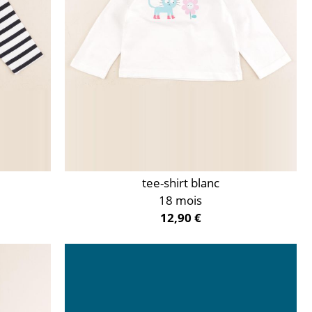
tee-shirt blanc
18 mois
12,90 €