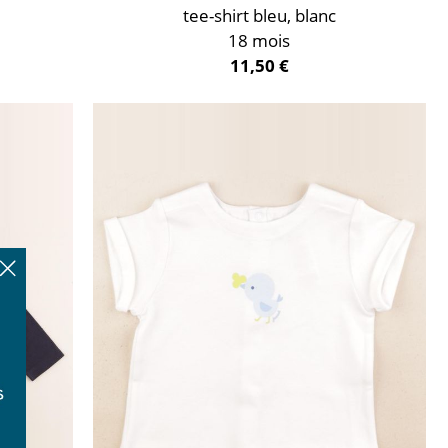
tee-shirt bleu, blanc
18 mois
11,50 €